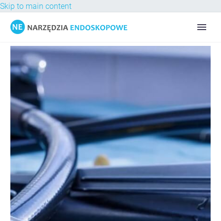
Skip to main content