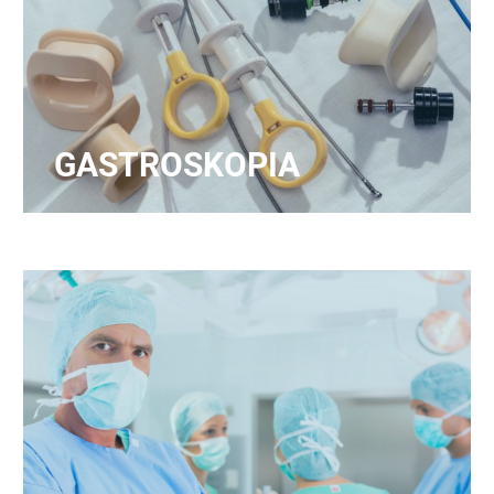
GASTROSKOPIA