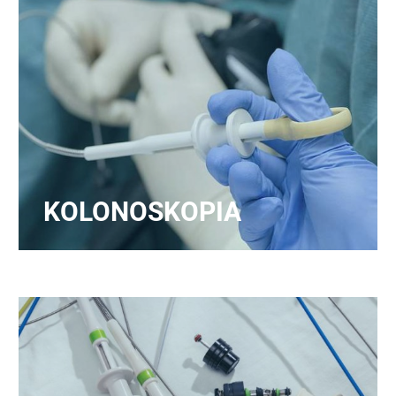
KOLONOSKOPIA