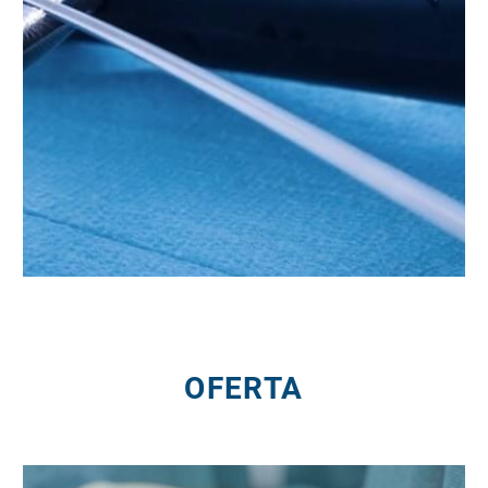
OFERTA