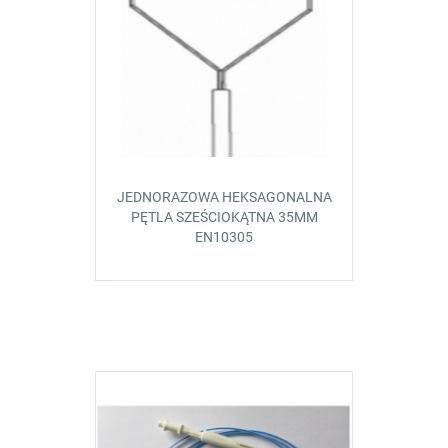
JEDNORAZOWA HEKSAGONALNA
PĘTLA SZEŚCIOKĄTNA 35MM
EN10305