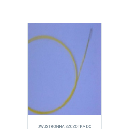
DWUSTRONNA SZCZOTKA DO