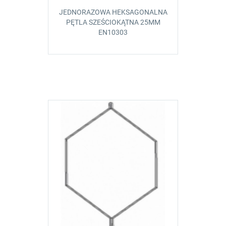
JEDNORAZOWA HEKSAGONALNA
PĘTLA SZEŚCIOKĄTNA 25MM
EN10303