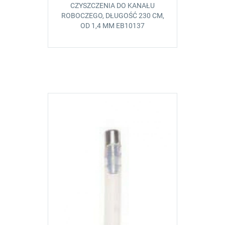
CZYSZCZENIA DO KANAŁU
ROBOCZEGO, DŁUGOŚĆ 230 CM,
OD 1,4 MM EB10137