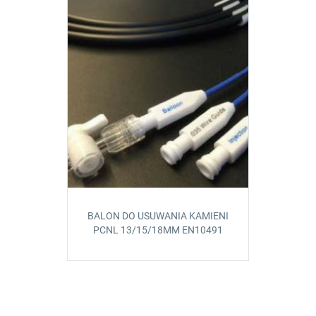
BALON DO USUWANIA KAMIENI
PCNL 13/15/18MM EN10491