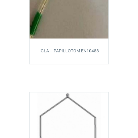
IGŁA – PAPILLOTOM EN10488