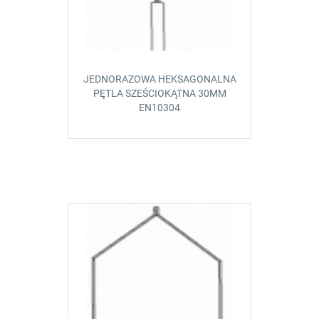
JEDNORAZOWA HEKSAGONALNA
PĘTLA SZEŚCIOKĄTNA 30MM
EN10304