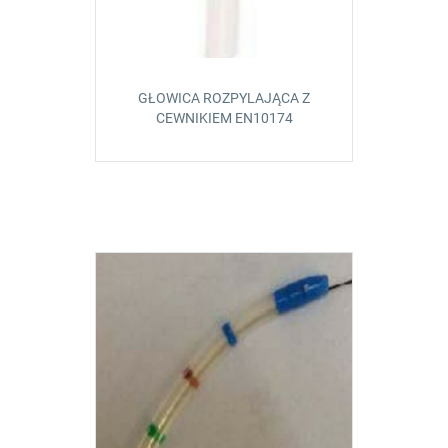
GŁOWICA ROZPYLAJĄCA Z
CEWNIKIEM EN10174