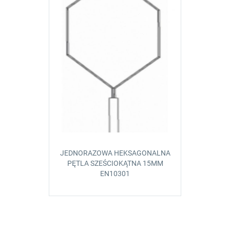
JEDNORAZOWA HEKSAGONALNA
PĘTLA SZEŚCIOKĄTNA 15MM
EN10301