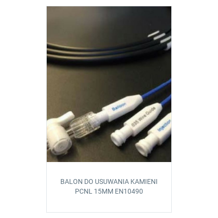
BALON DO USUWANIA KAMIENI
PCNL 15MM EN10490