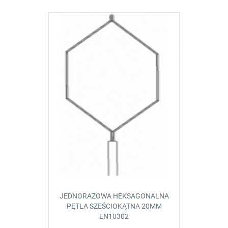
JEDNORAZOWA HEKSAGONALNA
PĘTLA SZEŚCIOKĄTNA 20MM
EN10302