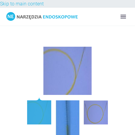
Skip to main content