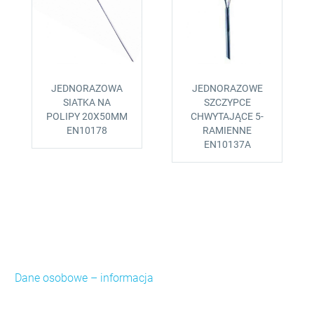
JEDNORAZOWA
JEDNORAZOWE
SIATKA NA
SZCZYPCE
POLIPY 20X50MM
CHWYTAJĄCE 5-
EN10178
RAMIENNE
EN10137A
Dane osobowe – informacja