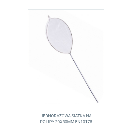
JEDNORAZOWA SIATKA NA
POLIPY 20X50MM EN10178