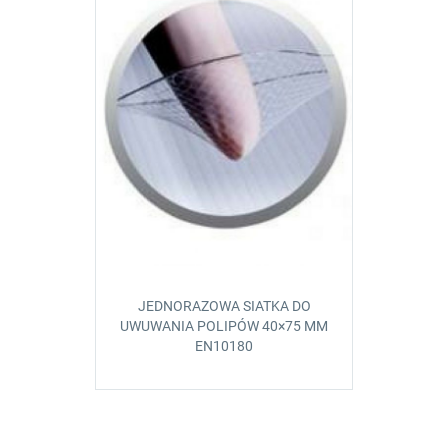
JEDNORAZOWA SIATKA DO
UWUWANIA POLIPÓW 40×75 MM
EN10180