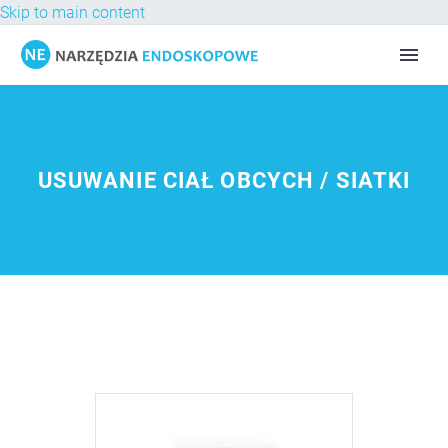
Skip to main content
USUWANIE CIAŁ OBCYCH / SIATKI