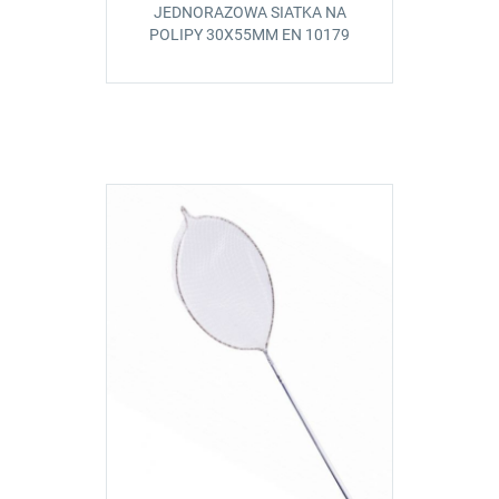
JEDNORAZOWA SIATKA NA
POLIPY 30X55MM EN 10179