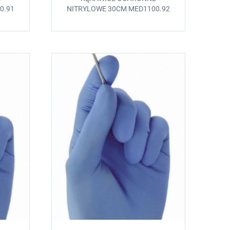
0.91
NITRYLOWE 30CM MED1100.92