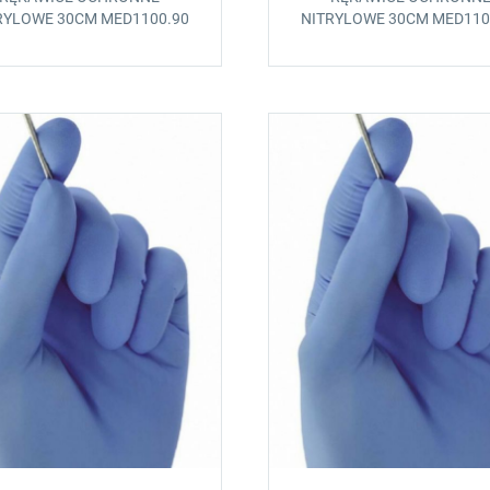
RYLOWE 30CM MED1100.90
NITRYLOWE 30CM MED110