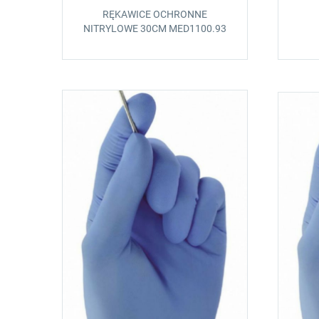
RĘKAWICE OCHRONNE
NITRYLOWE 30CM MED1100.93