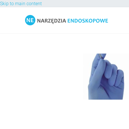
Skip to main content