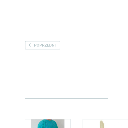
POPRZEDNI