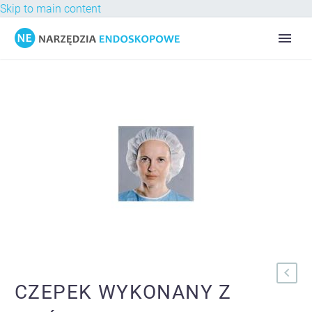
Skip to main content
CZEPEK WYKONANY Z