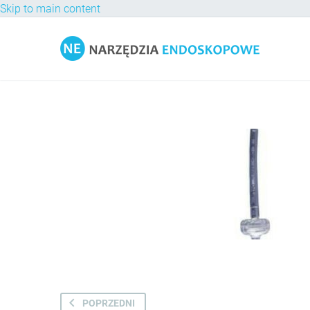
Skip to main content
POPRZEDNI