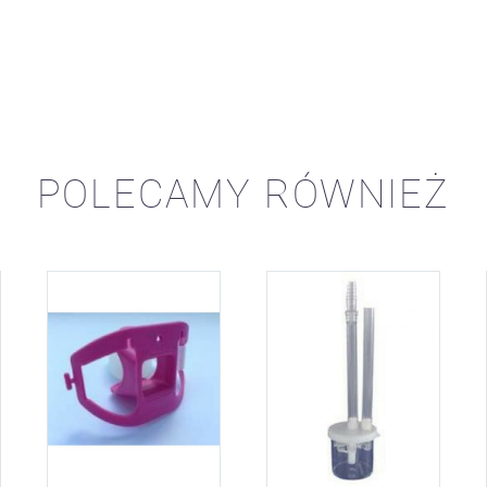
POLECAMY RÓWNIEŻ