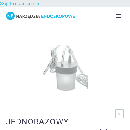
Skip to main content
JEDNORAZOWY