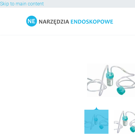
Skip to main content