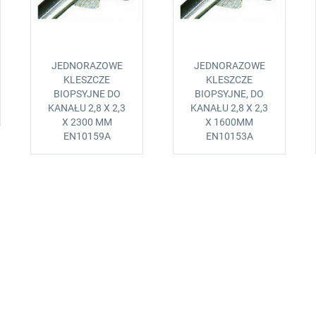
JEDNORAZOWE
JEDNORAZOWE
KLESZCZE
KLESZCZE
BIOPSYJNE DO
BIOPSYJNE, DO
KANAŁU 2,8 X 2,3
KANAŁU 2,8 X 2,3
X 2300 MM
X 1600MM
EN10159A
EN10153A