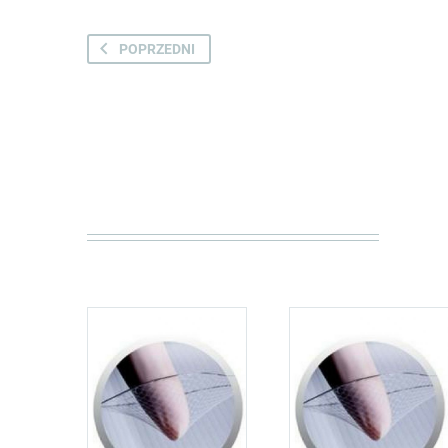
POPRZEDNI