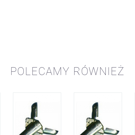
POLECAMY RÓWNIEŻ