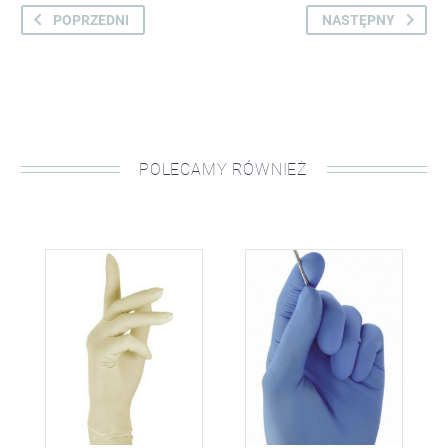
POPRZEDNI
NASTĘPNY
POLECAMY RÓWNIEŻ