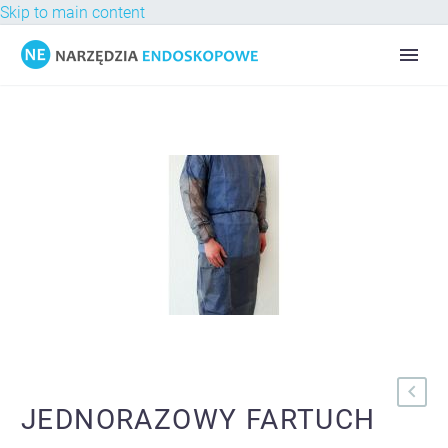
Skip to main content
JEDNORAZOWY FARTUCH