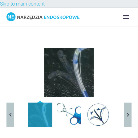
Skip to main content