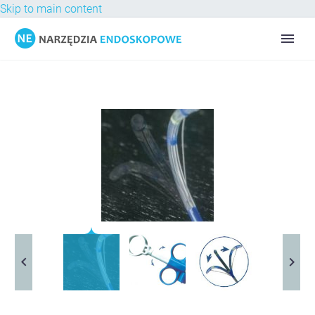
Skip to main content