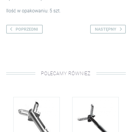
Ilość w opakowaniu: 5 szt.
POPRZEDNI
NASTĘPNY
POLECAMY RÓWNIEŻ