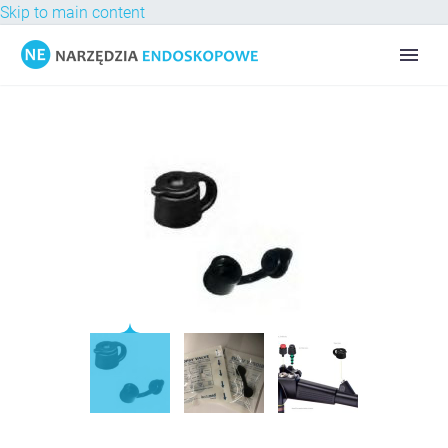
Skip to main content